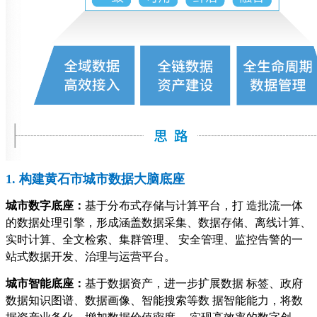
1. 构建黄石市城市数据大脑底座
城市数字底座：
基于分布式存储与计算平台，打 造批流一体
的数据处理引擎，形成涵盖数据采集、数据存储、离线计算、
实时计算、全文检索、集群管理、 安全管理、监控告警的一
站式数据开发、治理与运营平台。
城市智能底座：
基于数据资产，进一步扩展数据 标签、政府
数据知识图谱、数据画像、智能搜索等数 据智能能力，将数