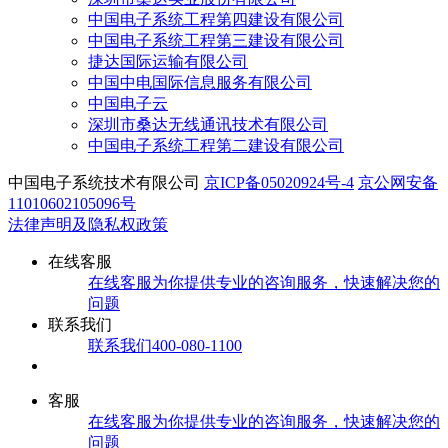
中国电子系统工程第四建设有限公司
中国电子系统工程第三建设有限公司
捷达国际运输有限公司
中国中电国际信息服务有限公司
中国电子云
深圳市桑达无线通讯技术有限公司
中国电子系统工程第二建设有限公司
中国电子系统技术有限公司
京ICP备05020924号-4
京公网安备
11010602105096号
法律声明及隐私权政策
在线客服
在线客服
为你提供专业的咨询服务，快速解决您的
问题
联系我们
联系我们
400-080-1100
客服
在线客服
为你提供专业的咨询服务，快速解决您的
问题