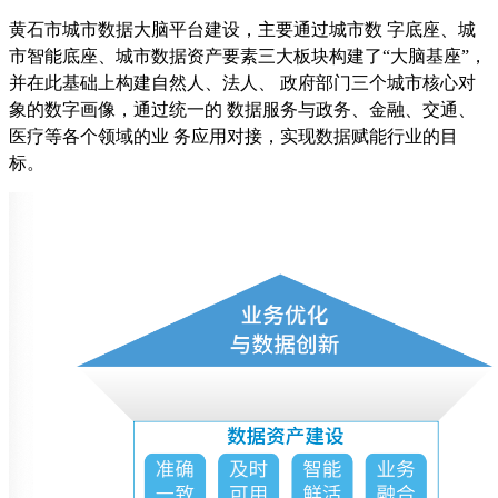
黄石市城市数据大脑平台建设，主要通过城市数 字底座、城
市智能底座、城市数据资产要素三大板块构建了“大脑基座”，
并在此基础上构建自然人、法人、 政府部门三个城市核心对
象的数字画像，通过统一的 数据服务与政务、金融、交通、
医疗等各个领域的业 务应用对接，实现数据赋能行业的目
标。