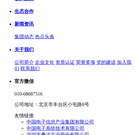
生态合作
新闻资讯
集团动态
热点头条
关于我们
公司简介
企业文化
资质认证
荣誉奖项
党的建设
加入我
们
联系我们
官方微信
010-68687516
公司地址：北京市丰台区小屯路8号
友情链接
中国电子信息产业集团有限公司
中国电子系统技术有限公司
深圳市桑达实业股份有限公司