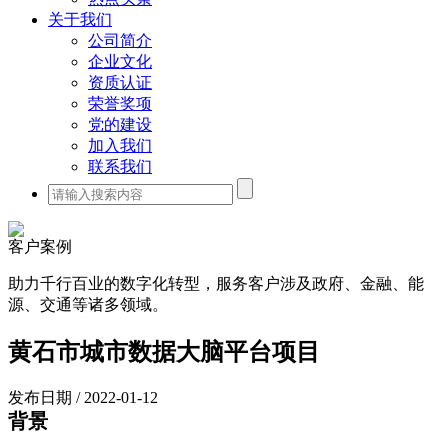
关于我们
公司简介
企业文化
资质认证
荣誉奖项
党的建设
加入我们
联系我们
客户案例
助力千行百业的数字化转型，服务客户涉及政府、金融、能
源、交通等诸多领域。
黄石市城市数据大脑平台项目
发布日期 / 2022-01-12
背景