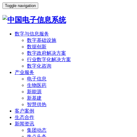
Toggle navigation
数字与信息服务
数字基础设施
数据创新
数字政府解决方案
行业数字化解决方案
数字化咨询
产业服务
电子信息
生物医药
新能源
新基建
智慧供热
客户案例
生态合作
新闻资讯
集团动态
热点头条