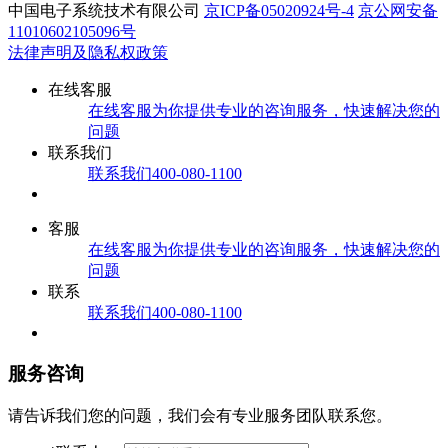
中国电子系统技术有限公司
京ICP备05020924号-4
京公网安备
11010602105096号
法律声明及隐私权政策
在线客服
在线客服
为你提供专业的咨询服务，快速解决您的
问题
联系我们
联系我们
400-080-1100
客服
在线客服
为你提供专业的咨询服务，快速解决您的
问题
联系
联系我们
400-080-1100
服务咨询
请告诉我们您的问题，我们会有专业服务团队联系您。