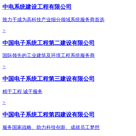
中电系统建设工程有限公司
致力于成为高科技产业细分领域系统服务商首选
>
中国电子系统工程第二建设有限公司
国际领先的工业建筑及环境工程系统服务商
>
中国电子系统工程第三建设有限公司
精于工程 诚于服务
>
中国电子系统工程第四建设有限公司
服务国家战略、助力科技创新、成就员工梦想