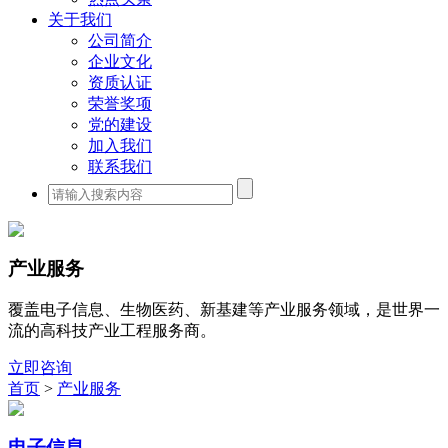
关于我们
公司简介
企业文化
资质认证
荣誉奖项
党的建设
加入我们
联系我们
产业服务
覆盖电子信息、生物医药、新基建等产业服务领域，是世界一
流的高科技产业工程服务商。
立即咨询
首页
>
产业服务
电子信息