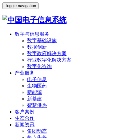
Toggle navigation
数字与信息服务
数字基础设施
数据创新
数字政府解决方案
行业数字化解决方案
数字化咨询
产业服务
电子信息
生物医药
新能源
新基建
智慧供热
客户案例
生态合作
新闻资讯
集团动态
热点头条