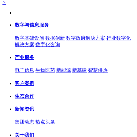
>
数字与信息服务
数字基础设施
数据创新
数字政府解决方案
行业数字化
解决方案
数字化咨询
产业服务
电子信息
生物医药
新能源
新基建
智慧供热
客户案例
生态合作
新闻资讯
集团动态
热点头条
关于我们