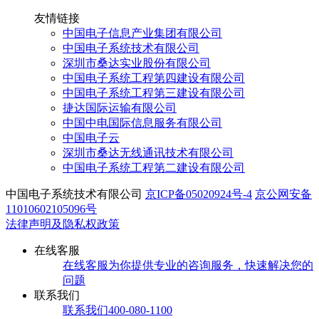
友情链接
中国电子信息产业集团有限公司
中国电子系统技术有限公司
深圳市桑达实业股份有限公司
中国电子系统工程第四建设有限公司
中国电子系统工程第三建设有限公司
捷达国际运输有限公司
中国中电国际信息服务有限公司
中国电子云
深圳市桑达无线通讯技术有限公司
中国电子系统工程第二建设有限公司
中国电子系统技术有限公司
京ICP备05020924号-4
京公网安备
11010602105096号
法律声明及隐私权政策
在线客服
在线客服
为你提供专业的咨询服务，快速解决您的
问题
联系我们
联系我们
400-080-1100