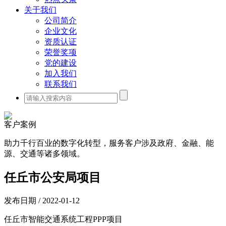
关于我们
公司简介
企业文化
资质认证
荣誉奖项
党的建设
加入我们
联系我们
客户案例
助力千行百业的数字化转型，服务客户涉及政府、金融、能
源、交通等诸多领域。
任丘市公安局项目
发布日期 / 2022-01-12
任丘市智能交通系统工程PPP项目