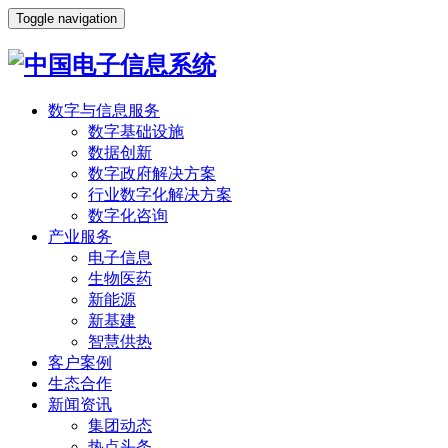
Toggle navigation
数字与信息服务
数字基础设施
数据创新
数字政府解决方案
行业数字化解决方案
数字化咨询
产业服务
电子信息
生物医药
新能源
新基建
智慧供热
客户案例
生态合作
新闻资讯
集团动态
热点头条