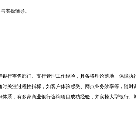
训与实操辅导。
年银行零售部门、支行管理工作经验，具备将理论落地、保障执
随时关注过程性指标，如客户体验感受、网点业务效率等，随时
识体系，有多家商业银行咨询项目成功经验，并实操大型银行、