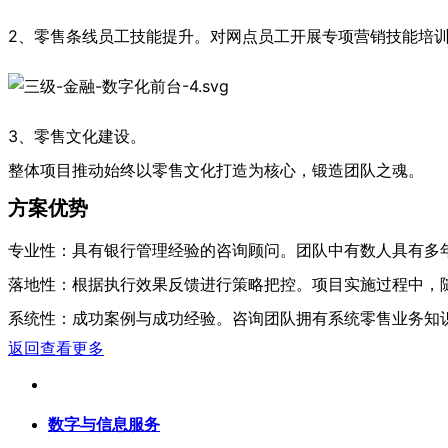
2、零售条线员工技能提升。对网点员工开展专项营销技能培
3、零售文化建设。
整体项目推动始终以零售文化打造为核心，锻造团队之魂。
方案优势
专业性：具有银行管理经验的咨询顾问。团队中有数人具有多
落地性：根据执行效果反馈进行策略把控。项目实施过程中，
系统性：成功案例与成功经验。咨询团队拥有系统零售业务知
返回查看更多
数字与信息服务