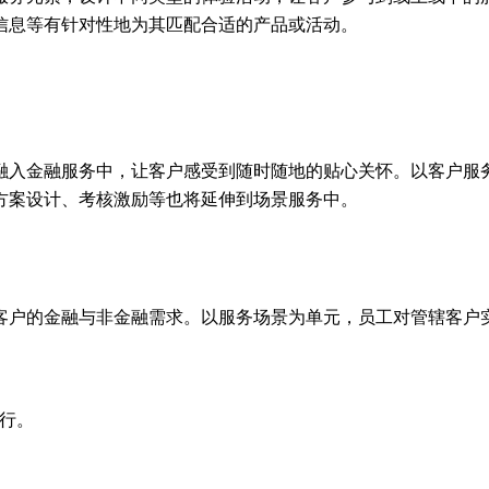
信息等有针对性地为其匹配合适的产品或活动。
融入金融服务中，让客户感受到随时随地的贴心关怀。以客户服
方案设计、考核激励等也将延伸到场景服务中。
客户的金融与非金融需求。以服务场景为单元，员工对管辖客户实
行。