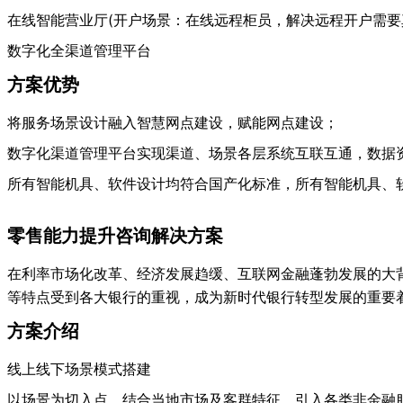
在线智能营业厅
(开户场景：在线远程柜员，解决远程开户需要
数字化全渠道管理平台
方案优势
将服务场景设计融入智慧网点建设，赋能网点建设；
数字化渠道管理平台实现渠道、场景各层系统互联互通，数据
所有智能机具、软件设计均符合国产化标准，所有智能机具、
零售能力提升咨询解决方案
在利率市场化改革、经济发展趋缓、互联网金融蓬勃发展的大
等特点受到各大银行的重视，成为新时代银行转型发展的重要
方案介绍
线上线下场景模式搭建
以场景为切入点，结合当地市场及客群特征，引入各类非金融