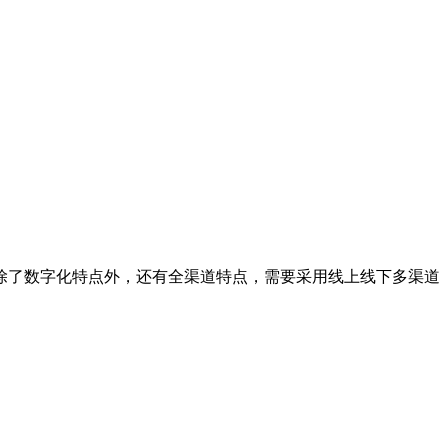
除了数字化特点外，还有全渠道特点，需要采用线上线下多渠道