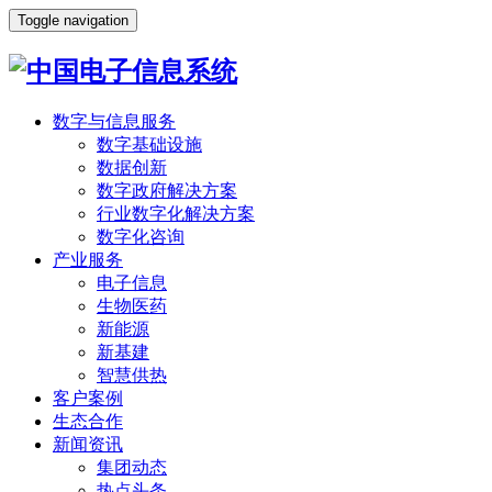
Toggle navigation
数字与信息服务
数字基础设施
数据创新
数字政府解决方案
行业数字化解决方案
数字化咨询
产业服务
电子信息
生物医药
新能源
新基建
智慧供热
客户案例
生态合作
新闻资讯
集团动态
热点头条