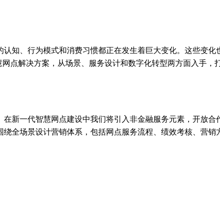
的认知、行为模式和消费习惯都正在发生着巨大变化。这些变化
智慧网点解决方案，从场景、服务设计和数字化转型两方面入手，
。在新一代智慧网点建设中我们将引入非金融服务元素，开放合
围绕全场景设计营销体系，包括网点服务流程、绩效考核、营销