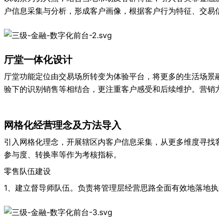
户信息采集与分析，形成客户画像，根据客户行为特征、交易
厅堂一体化设计
厅堂功能定位由交易场所转变为体验平台，将更多的生活场景
验下的识别销售等相结合，更注重客户感受和后续维护。营销
网格化经营理念及方法导入
引入网格化理念，开展辖区内客户信息采集，从更多维度寻找
参与度、转换率等作为考核指标。
零售队伍建设
1、建立督导师队伍。负责将管理层经营思路全面有效地落地执