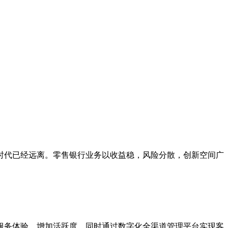
时代已经远离。零售银行业务以收益稳，风险分散，创新空间广
服务体验，增加活跃度。同时通过数字化全渠道管理平台实现客