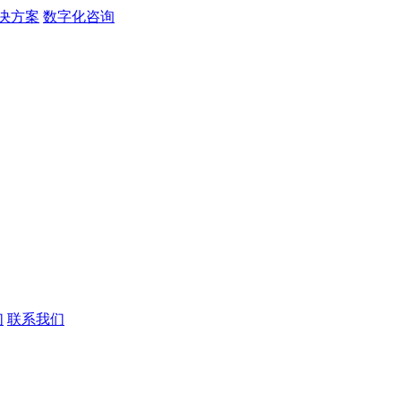
决方案
数字化咨询
们
联系我们