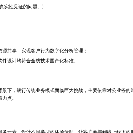
真实性见证的问题。)
资源共享，实现客户行为数字化分析管理；
软件设计均符合全栈技术国产化标准。
背景下，银行传统业务模式面临巨大挑战，主要依靠对公业务的
着力点。
服务元素，设计不同类型的体验活动，让客户参与到线上线下的