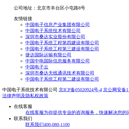
公司地址：北京市丰台区小屯路8号
友情链接
中国电子信息产业集团有限公司
中国电子系统技术有限公司
深圳市桑达实业股份有限公司
中国电子系统工程第四建设有限公司
中国电子系统工程第三建设有限公司
捷达国际运输有限公司
中国中电国际信息服务有限公司
中国电子云
深圳市桑达无线通讯技术有限公司
中国电子系统工程第二建设有限公司
中国电子系统技术有限公司
京ICP备05020924号-4
京公网安备110
法律声明及隐私权政策
在线客服
在线客服
为你提供专业的咨询服务，快速解决您的
联系我们
联系我们
400-080-1100