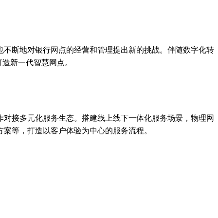
也不断地对银行网点的经营和管理提出新的挑战。伴随数字化转
打造新一代智慧网点。
作对接多元化服务生态。搭建线上线下一体化服务场景，物理网
方案等，打造以客户体验为中心的服务流程。