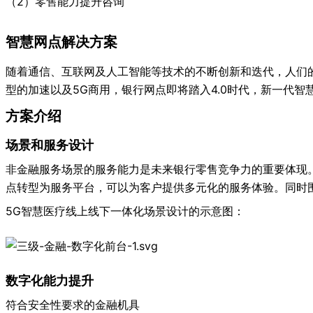
（2）零售能力提升咨询
智慧网点解决方案
随着通信、互联网及人工智能等技术的不断创新和迭代，人们
型的加速以及5G商用，银行网点即将踏入4.0时代，新一代
方案介绍
场景和服务设计
非金融服务场景的服务能力是未来银行零售竞争力的重要体现
点转型为服务平台，可以为客户提供多元化的服务体验。同时
5G智慧医疗线上线下一体化场景设计的示意图：
数字化能力提升
符合安全性要求的金融机具