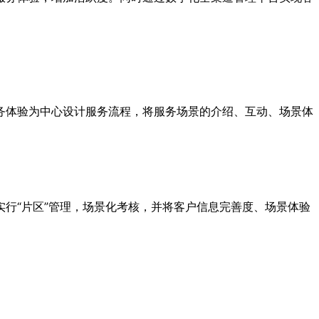
务体验为中心设计服务流程，将服务场景的介绍、互动、场景体
行“片区”管理，场景化考核，并将客户信息完善度、场景体验