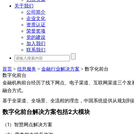
关于我们
公司简介
企业文化
资质认证
荣誉奖项
党的建设
加入我们
联系我们
首页
>
信息服务
>
金融行业解决方案
>
数字化前台
数字化前台
金融机构前台经历了线下网点、电子渠道、互联网渠道三个发
融合方式。
基于全渠道、全场景、全流程的理念，中国系统提供从规划到
数字化前台解决方案包括2大模块
（1）智慧网点解决方案