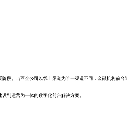
展阶段。与互金公司以线上渠道为唯一渠道不同，金融机构前台
建设到运营为一体的数字化前台解决方案。