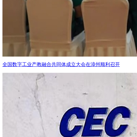
全国数字工业产教融合共同体成立大会在漳州顺利召开