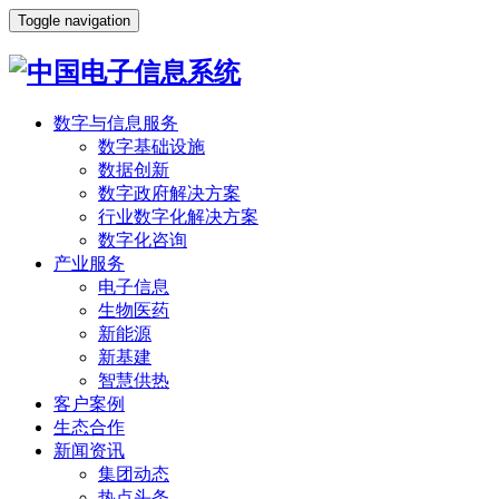
Toggle navigation
数字与信息服务
数字基础设施
数据创新
数字政府解决方案
行业数字化解决方案
数字化咨询
产业服务
电子信息
生物医药
新能源
新基建
智慧供热
客户案例
生态合作
新闻资讯
集团动态
热点头条