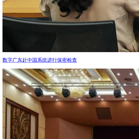
数字广东赴中国系统进行保密检查