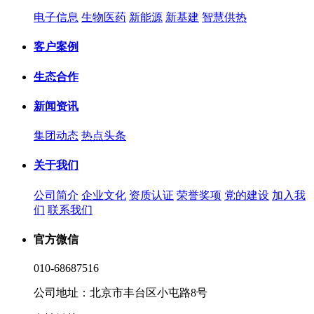
电子信息
生物医药
新能源
新基建
智慧供热
客户案例
生态合作
新闻资讯
集团动态
热点头条
关于我们
公司简介
企业文化
资质认证
荣誉奖项
党的建设
加入我
们
联系我们
官方微信
010-68687516
公司地址：北京市丰台区小屯路8号