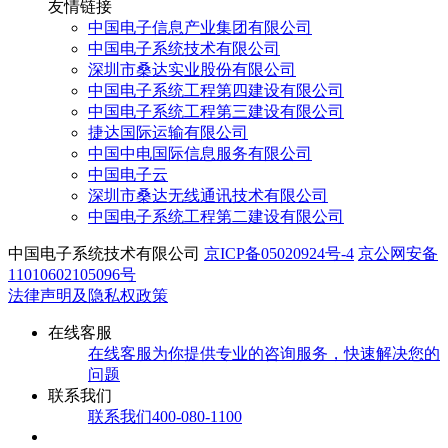
友情链接
中国电子信息产业集团有限公司
中国电子系统技术有限公司
深圳市桑达实业股份有限公司
中国电子系统工程第四建设有限公司
中国电子系统工程第三建设有限公司
捷达国际运输有限公司
中国中电国际信息服务有限公司
中国电子云
深圳市桑达无线通讯技术有限公司
中国电子系统工程第二建设有限公司
中国电子系统技术有限公司
京ICP备05020924号-4
京公网安备
11010602105096号
法律声明及隐私权政策
在线客服
在线客服
为你提供专业的咨询服务，快速解决您的
问题
联系我们
联系我们
400-080-1100