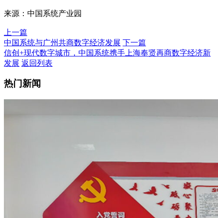
来源：中国系统产业园
上一篇
中国系统与广州共商数字经济发展
下一篇
信创+现代数字城市，中国系统携手上海奉贤再商数字经济新
发展
返回列表
热门新闻