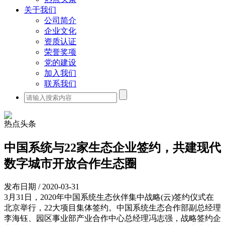
关于我们
公司简介
企业文化
资质认证
荣誉奖项
党的建设
加入我们
联系我们
热点头条
中国系统与22家生态企业签约，共建现代
数字城市开放合作生态圈
发布日期 / 2020-03-31
3月31日，2020年中国系统生态伙伴集中战略(云)签约仪式在
北京举行，22大项目集体签约。中国系统生态合作部副总经理
李海钰、园区事业部产业合作中心总经理冯志强，战略签约企