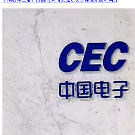
全国数字工业产教融合共同体成立大会在漳州顺利召开