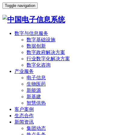
Toggle navigation
数字与信息服务
数字基础设施
数据创新
数字政府解决方案
行业数字化解决方案
数字化咨询
产业服务
电子信息
生物医药
新能源
新基建
智慧供热
客户案例
生态合作
新闻资讯
集团动态
热点头条