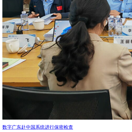
数字广东赴中国系统进行保密检查