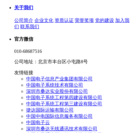
关于我们
公司简介
企业文化
资质认证
荣誉奖项
党的建设
加入我
们
联系我们
官方微信
010-68687516
公司地址：北京市丰台区小屯路8号
友情链接
中国电子信息产业集团有限公司
中国电子系统技术有限公司
深圳市桑达实业股份有限公司
中国电子系统工程第四建设有限公司
中国电子系统工程第三建设有限公司
捷达国际运输有限公司
中国中电国际信息服务有限公司
中国电子云
深圳市桑达无线通讯技术有限公司