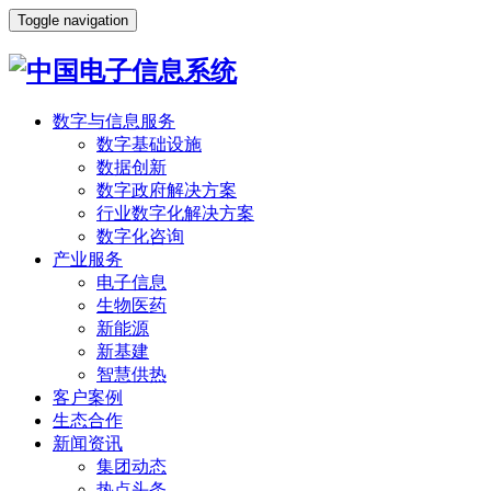
Toggle navigation
数字与信息服务
数字基础设施
数据创新
数字政府解决方案
行业数字化解决方案
数字化咨询
产业服务
电子信息
生物医药
新能源
新基建
智慧供热
客户案例
生态合作
新闻资讯
集团动态
热点头条