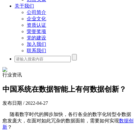
关于我们
公司简介
企业文化
资质认证
荣誉奖项
党的建设
加入我们
联系我们
行业资讯
中国系统在数据智能上有何数据创新？
发布日期 / 2022-04-27
随着数字时代的脚步加快，各行各业的数字化转型令数据
愈发庞大，在面对如此冗杂的数据面前，需要如何实现
数据创
新
？