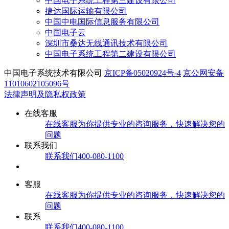
中国电子系统工程第三建设有限公司
捷达国际运输有限公司
中国中电国际信息服务有限公司
中国电子云
深圳市桑达无线通讯技术有限公司
中国电子系统工程第二建设有限公司
中国电子系统技术有限公司
京ICP备05020924号-4
京公网安备
11010602105096号
法律声明及隐私权政策
在线客服
在线客服
为你提供专业的咨询服务，快速解决您的
问题
联系我们
联系我们
400-080-1100
客服
在线客服
为你提供专业的咨询服务，快速解决您的
问题
联系
联系我们
400-080-1100