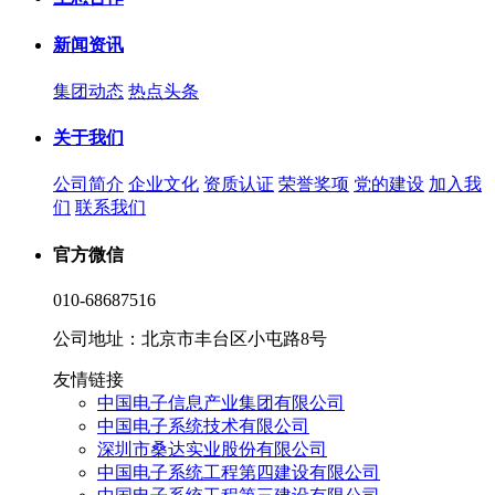
新闻资讯
集团动态
热点头条
关于我们
公司简介
企业文化
资质认证
荣誉奖项
党的建设
加入我
们
联系我们
官方微信
010-68687516
公司地址：北京市丰台区小屯路8号
友情链接
中国电子信息产业集团有限公司
中国电子系统技术有限公司
深圳市桑达实业股份有限公司
中国电子系统工程第四建设有限公司