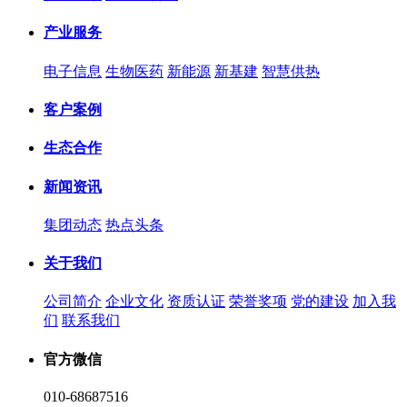
产业服务
电子信息
生物医药
新能源
新基建
智慧供热
客户案例
生态合作
新闻资讯
集团动态
热点头条
关于我们
公司简介
企业文化
资质认证
荣誉奖项
党的建设
加入我
们
联系我们
官方微信
010-68687516