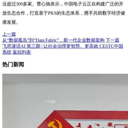
业超过
300
多家。曹心驰表示，中国电子云正在构建广泛的开
放生态合作，打造基于
PKS
的生态体系，携手共助数字经济健
康发展。
上一篇
从“数据孤岛”到“Data Fabric”，新一代企业数据架构
下一篇
飞思漫话AI 第三期 | 让社会治理更智慧、更高效 CESTC中国
系统
返回列表
热门新闻