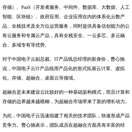
存储）、
PaaS
（开发者服务、中间件、数据库、大数据、人工
智能、区块链）、政府应用、企业应用在内的体系化云数产
品、全栈技术及全方位运营服务，同时提供具备信创能力的公
有云服务和专属云产品，具有全栈安全、一云多芯、多云融
合、多域专有等优势。
对于中国电子云副总裁、
IT
产品线总经理的新身份，曹心驰
说，中国电子云
IT
产品线用产品化的形式拓展云计算、虚拟
化、存储、超融合、桌面云等领域。
超融合是未来建设云比较好的一种基础架构模式，而且计算和
存储的边界越来越模糊，为超融合市场带来了新的增长动力。
为此，中国电子云迅速组建了相关的技术团队，快速形成产品
竞争力。曹心驰表示，团队成员在超融合方面具有丰富的经