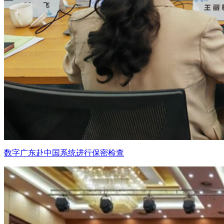
数字广东赴中国系统进行保密检查