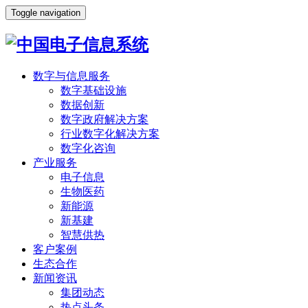
Toggle navigation
数字与信息服务
数字基础设施
数据创新
数字政府解决方案
行业数字化解决方案
数字化咨询
产业服务
电子信息
生物医药
新能源
新基建
智慧供热
客户案例
生态合作
新闻资讯
集团动态
热点头条