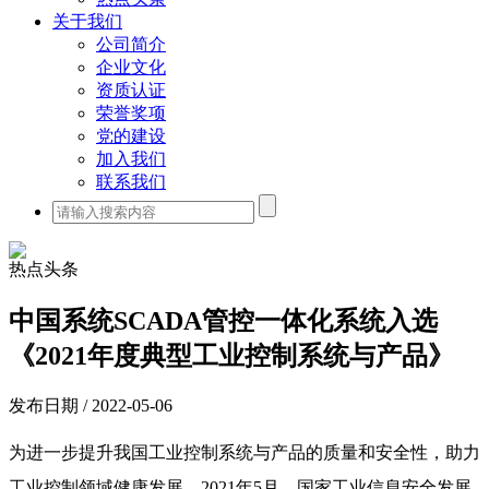
关于我们
公司简介
企业文化
资质认证
荣誉奖项
党的建设
加入我们
联系我们
热点头条
中国系统SCADA管控一体化系统入选
《2021年度典型工业控制系统与产品》
发布日期 / 2022-05-06
为进一步提升我国工业控制系统与产品的质量和安全性，助力
工业控制领域健康发展，
2021
年
5
月，国家工业信息安全发展