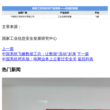
文章来源：
国家工业信息安全发展研究中心
上一篇
中国系统飞瞰数据工坊：让数据“流动”起来
下一篇
中国系统邓东旭：电网业务上云要过安全关
返回列表
热门新闻