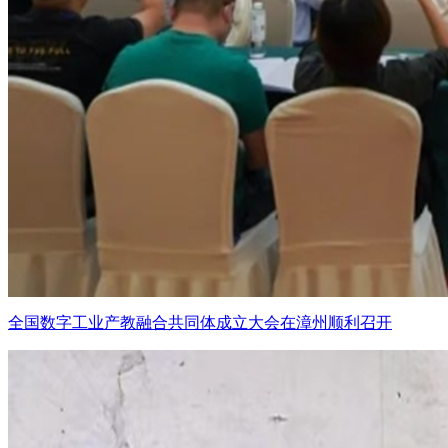
全国数字工业产教融合共同体成立大会在漳州顺利召开