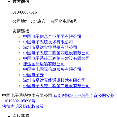
官方微信
010-68687516
公司地址：北京市丰台区小屯路8号
友情链接
中国电子信息产业集团有限公司
中国电子系统技术有限公司
深圳市桑达实业股份有限公司
中国电子系统工程第四建设有限公司
中国电子系统工程第三建设有限公司
捷达国际运输有限公司
中国中电国际信息服务有限公司
中国电子云
深圳市桑达无线通讯技术有限公司
中国电子系统工程第二建设有限公司
中国电子系统技术有限公司
京ICP备05020924号-4
京公网安备
11010602105096号
法律声明及隐私权政策
在线客服