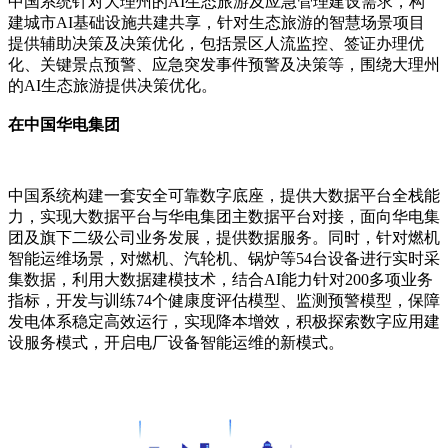
中国系统针对大理州的AI生态旅游及应急管理建设需求，构
建城市AI基础设施共建共享，针对生态旅游的智慧场景项目
提供辅助决策及决策优化，包括景区人流监控、签证办理优
化、关键景点预警、应急突发事件预警及决策等，围绕大理州
的AI生态旅游提供决策优化。
在中国华电集团
中国系统构建一套安全可靠数字底座，提供大数据平台全栈能
力，实现大数据平台与华电集团主数据平台对接，面向华电集
团及旗下二级公司业务发展，提供数据服务。同时，针对燃机
智能运维场景，对燃机、汽轮机、锅炉等54台设备进行实时采
集数据，利用大数据建模技术，结合AI能力针对200多项业务
指标，开发与训练74个健康度评估模型、监测预警模型，保障
发电体系稳定高效运行，实现降本增效，积极探索数字应用建
设服务模式，开启电厂设备智能运维的新模式。