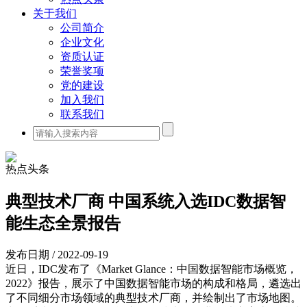
关于我们
公司简介
企业文化
资质认证
荣誉奖项
党的建设
加入我们
联系我们
热点头条
典型技术厂商 中国系统入选IDC数据智
能生态全景报告
发布日期 / 2022-09-19
近日，IDC发布了《Market Glance：中国数据智能市场概览，
2022》报告，展示了中国数据智能市场的构成和格局，遴选出
了不同细分市场领域的典型技术厂商，并绘制出了市场地图。