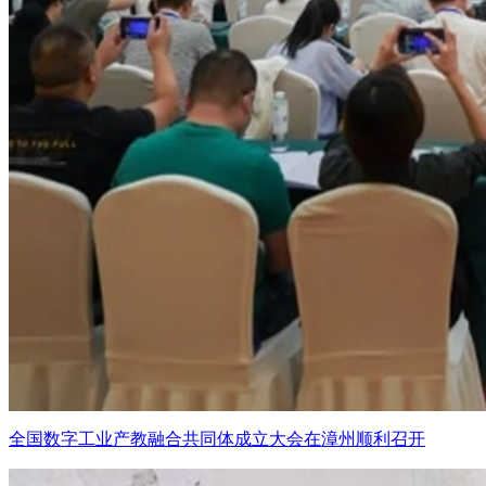
全国数字工业产教融合共同体成立大会在漳州顺利召开