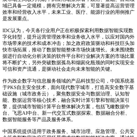
域已具备一定规模，拥有完整解决方案，可显著提高运营管理
效率和经营收入水平，未来工业、医疗、能源行业的用例推广
是发展重点。
IDC认为，今天各行业用户正在积极探索利用数据智能实现数
字化转型，提升运营管理效率和业务收入水平，以应对国内外
市场带来的技术和成本冲击；加之政府政策驱动和科技巨头加
快市场拓展，推动了数据智能整体市场快速增长。未来围绕数
据进行自动化分析决策的软件平台和行业解决方案的市场比重
将不断扩大，另外突破数据孤岛和烟囱化瓶颈的同时实现安全
可信和资产流通，是驱动社会走向未来智能的关键。
作为政企数字与信息服务领域的产品科技型公司，中国系统基
于PKS自主安全技术，面向现代数字城市，打造高安全数字基
础设施（城市政务云），聚焦数据安全与数据治理、认知智
能、数据运营等核心技术，融合实时计算引擎和智能决策引
擎，提供城市智能计算平台整体解决方案，包括飞瞰数据中
台、飞思AI中台、新一代交互式数据探索、数据融合分析、
数据智能服务等产品及服务体系。
中国系统提供适用于政务服务、城市治理、应急管理、公共安