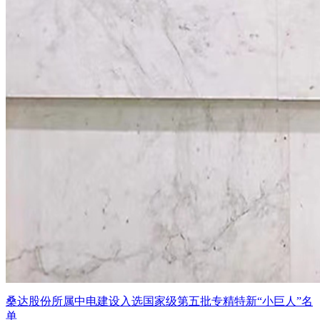
桑达股份所属中电建设入选国家级第五批专精特新“小巨人”名
单