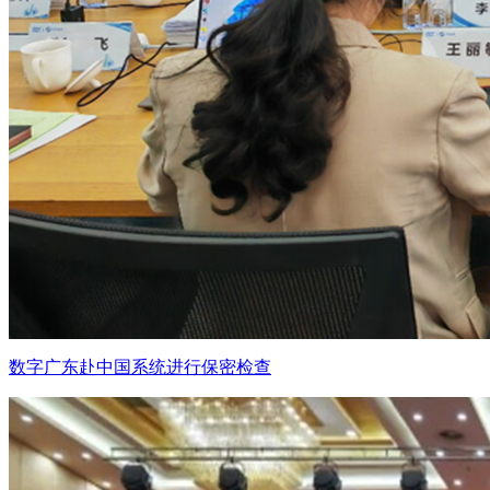
数字广东赴中国系统进行保密检查