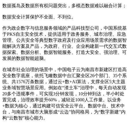
数据孤岛及数据所有权问题突出，多模态数据难以融合计算；
数据安全计算保护不全面、不到位。
作为政企数字与信息服务领域的产品科技型公司，中国系统基
于PKS自主安全技术，提供适用于政务服务、城市治理、应急
管理、公共安全等典型数字政府及行业应用场景需求的数据智
能解决方案及产品，为政府、行业、企业构建新一代交互式数
据探索、数据分析、数据智能服务、打造大安全、强治理、可
发展的数据智能超脑。
在城市社会治理的场景中，中国电子云为南昌市新建区打造高
安全数字底座，依托飞瞰数据中台汇聚全区26个部门、35个系
统、共1576万条数据，通过云+数+AI算法，支撑全区5大主题
业务域智慧场景应用。例如在“渣土车”治理中，每天自动发现
20多个违规事件，可实现3分钟发现，10分钟到达，半小时处
置完成，治理效率提升60%，减轻近1000人工作量。以业务
+数据为核心，通过构建可信安全云平台、数据中台、技术中
台，与南昌市城市大脑形成“云边”协同格局，为“数字新建”内
构“云数智”核心能力。