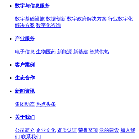
数字与信息服务
数字基础设施
数据创新
数字政府解决方案
行业数字化
解决方案
数字化咨询
产业服务
电子信息
生物医药
新能源
新基建
智慧供热
客户案例
生态合作
新闻资讯
集团动态
热点头条
关于我们
公司简介
企业文化
资质认证
荣誉奖项
党的建设
加入我
们
联系我们