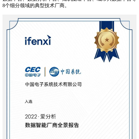
8个细分领域的典型技术厂商。