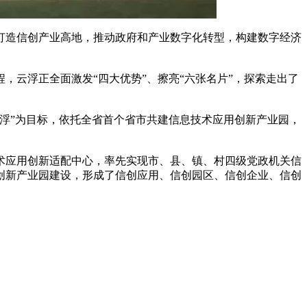
打造信创产业高地，推动政府和产业数字化转型，构建数字经济
云浮正全面激发“四大优势”、擦亮“六张名片”，探索走出了
浮”为目标，依托全省首个省市共建信息技术应用创新产业园，
术应用创新适配中心，率先实现市、县、镇、村四级党政机关信
创新产业园建设，形成了信创应用、信创园区、信创企业、信创