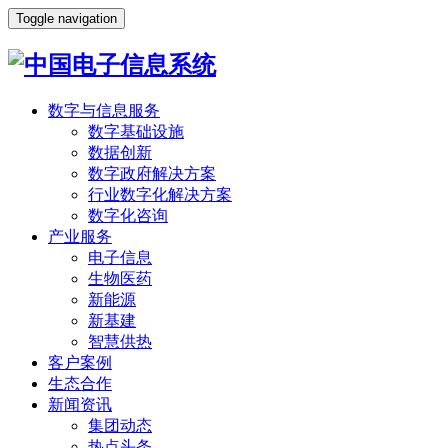
Toggle navigation
数字与信息服务
数字基础设施
数据创新
数字政府解决方案
行业数字化解决方案
数字化咨询
产业服务
电子信息
生物医药
新能源
新基建
智慧供热
客户案例
生态合作
新闻资讯
集团动态
热点头条