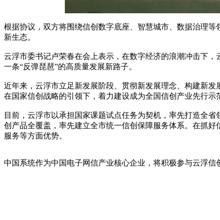
根据协议，双方将围绕信创数字底座、智慧城市、数据治理等
新生态。
云浮市委书记卢荣春在会上表示，在数字经济的浪潮冲击下，云
一条“反弹琵琶”的高质量发展新路子。
近年来，云浮市立足新发展阶段、贯彻新发展理念、构建新发
在国家信创战略的引领下，着力建设成为全国信创产业先行示
目前，云浮市以承担国家课题试点任务为契机，率先打造全省
创产品全覆盖，率先建立全市统一信创保障服务体系。在抓好
服务等方面优势。
中国系统作为中国电子网信产业核心企业，将积极参与云浮信