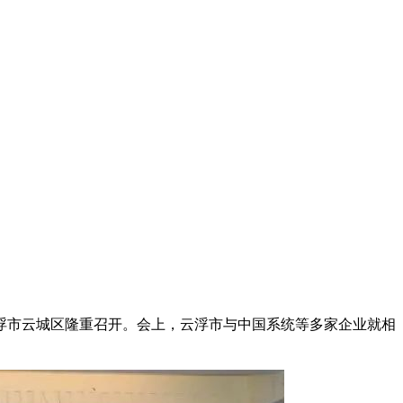
云浮市云城区隆重召开。会上，云浮市与中国系统等多家企业就相