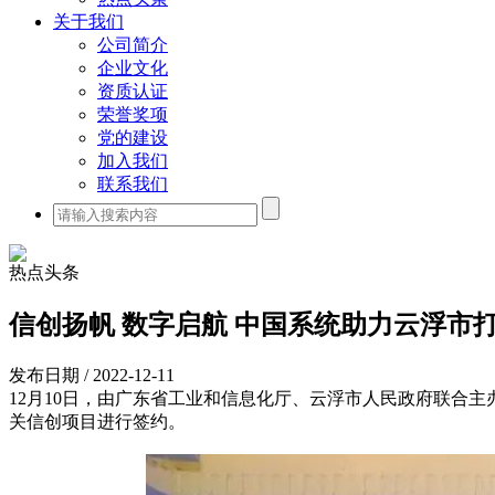
关于我们
公司简介
企业文化
资质认证
荣誉奖项
党的建设
加入我们
联系我们
热点头条
信创扬帆 数字启航 中国系统助力云浮市
发布日期 / 2022-12-11
12月10日，由广东省工业和信息化厅、云浮市人民政府联合
关信创项目进行签约。