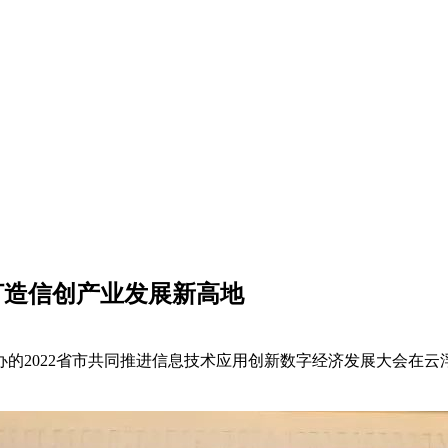
打造信创产业发展新高地
主办的2022省市共同推进信息技术应用创新数字经济发展大会在