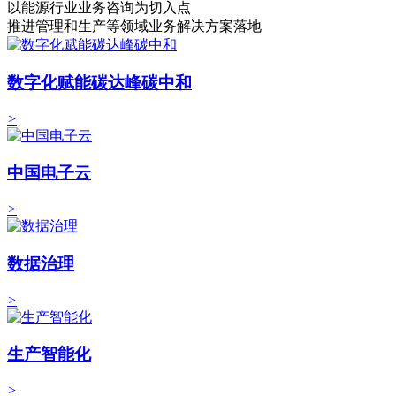
以能源行业业务咨询为切入点
推进管理和生产等领域业务解决方案落地
数字化赋能碳达峰碳中和
>
中国电子云
>
数据治理
>
生产智能化
>