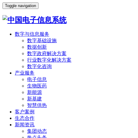
Toggle navigation
数字与信息服务
数字基础设施
数据创新
数字政府解决方案
行业数字化解决方案
数字化咨询
产业服务
电子信息
生物医药
新能源
新基建
智慧供热
客户案例
生态合作
新闻资讯
集团动态
热点头条