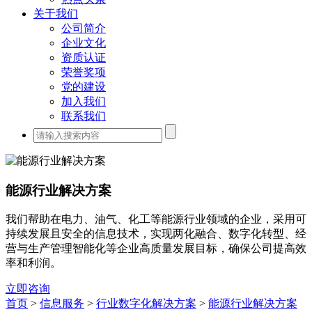
关于我们
公司简介
企业文化
资质认证
荣誉奖项
党的建设
加入我们
联系我们
能源行业解决方案
我们帮助在电力、油气、化工等能源行业领域的企业，采用可
持续发展且安全的信息技术，实现两化融合、数字化转型、经
营与生产管理智能化等企业高质量发展目标，确保公司提高效
率和利润。
立即咨询
首页
>
信息服务
>
行业数字化解决方案
>
能源行业解决方案