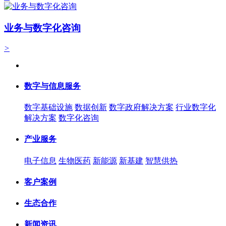
业务与数字化咨询
>
数字与信息服务
数字基础设施
数据创新
数字政府解决方案
行业数字化
解决方案
数字化咨询
产业服务
电子信息
生物医药
新能源
新基建
智慧供热
客户案例
生态合作
新闻资讯