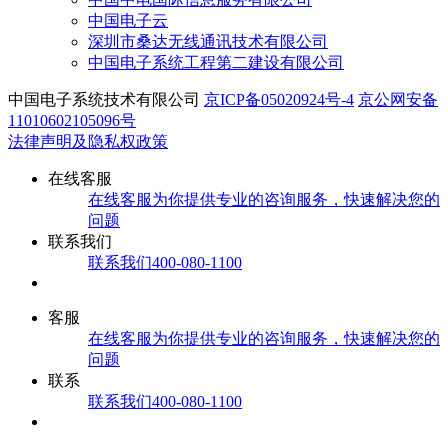
中国电子云
深圳市桑达无线通讯技术有限公司
中国电子系统工程第二建设有限公司
中国电子系统技术有限公司
京ICP备05020924号-4
京公网安备
11010602105096号
法律声明及隐私权政策
在线客服
在线客服
为你提供专业的咨询服务，快速解决您的
问题
联系我们
联系我们
400-080-1100
客服
在线客服
为你提供专业的咨询服务，快速解决您的
问题
联系
联系我们
400-080-1100