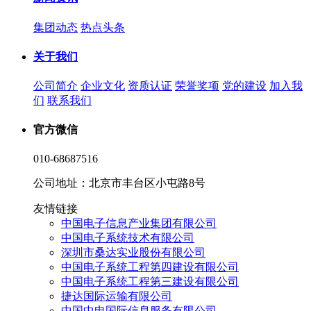
集团动态
热点头条
关于我们
公司简介
企业文化
资质认证
荣誉奖项
党的建设
加入我
们
联系我们
官方微信
010-68687516
公司地址：北京市丰台区小屯路8号
友情链接
中国电子信息产业集团有限公司
中国电子系统技术有限公司
深圳市桑达实业股份有限公司
中国电子系统工程第四建设有限公司
中国电子系统工程第三建设有限公司
捷达国际运输有限公司
中国中电国际信息服务有限公司